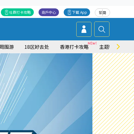
社群打卡攻略
商戶中心
下載 App
繁
简
周围游
18区好去处
香港打卡攻略
主题特集