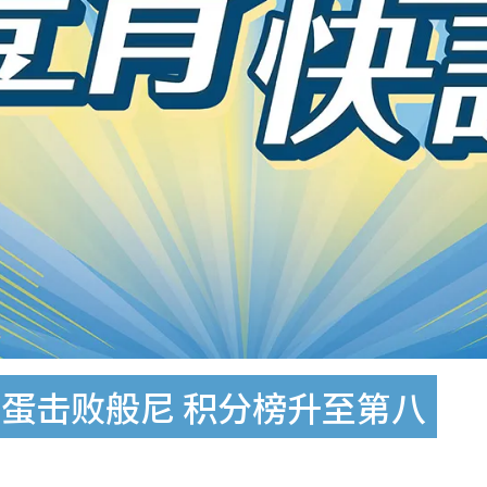
蛋击败般尼 积分榜升至第八