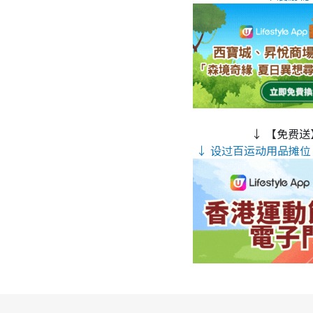
↓ 【免费送
↓ 设过百运动用品摊位 