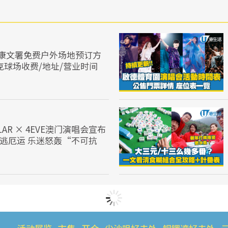
康文署免费户外场地预订方
克球场收费/地址/营业时间
AR × 4EVE澳门演唱会宣布
难逃厄运 乐迷怒轰“不可抗