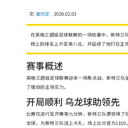
文:
崔欣定
2026.02.03
在英格兰超级足球联赛的一场较量中，新特兰队
榜上的排名上升至第八位，并延续了他们在主
赛事概述
英格兰超级足球联赛迎来一场焦点战，新特兰队
了强劲的主场实力。
开局顺利 乌龙球助领先
比赛仅进行至开赛第九分钟，新特兰队便获得了领先
龙球，为新特兰队送上大礼，场上比分变为1比0