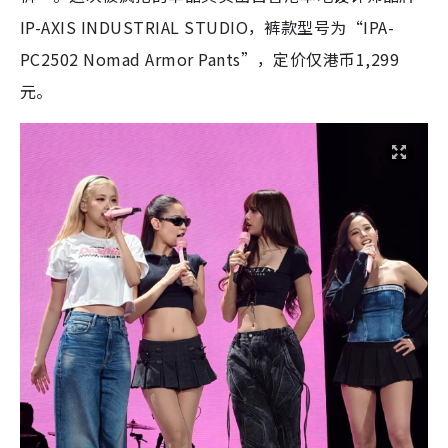
IP-AXIS INDUSTRIAL STUDIO，裤款型号为“IPA-
PC2502 Nomad Armor Pants”，定价仅港币1,299
元。