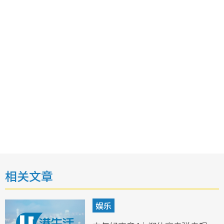
相关文章
娱乐