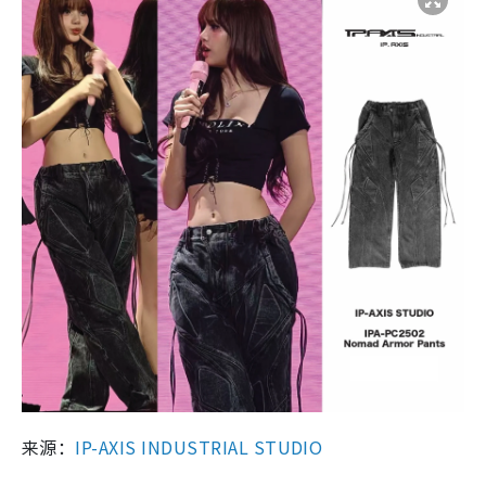
来源：
IP-AXIS INDUSTRIAL STUDIO