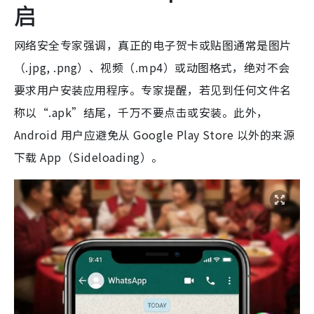
启
网络安全专家强调，真正的电子贺卡或贴图通常是图片
（.jpg, .png）、视频（.mp4）或动图格式，绝对不会
要求用户安装应用程序。专家提醒，若见到任何文件名
称以“.apk”结尾，千万不要点击或安装。此外，
Android 用户应避免从 Google Play Store 以外的来源
下载 App（Sideloading）。