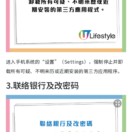
进入手机系统的“设置”（Settings），强制停止并卸
载所有可疑、不明来历或近期安装的第三方应用程序。
3.联络银行及改密码