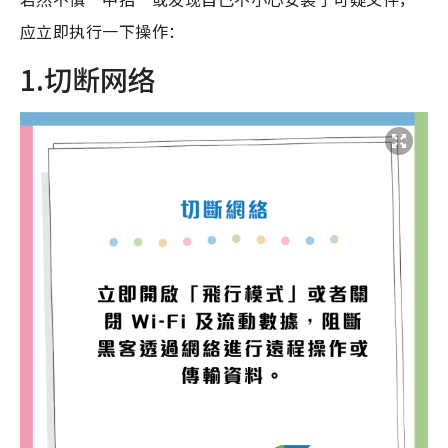
应立即执行一下操作：
1.切断网络