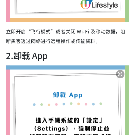
立即开启“飞行模式”或者关闭 Wi-Fi 及移动数据，阻
断黑客透过网络进行远程操作或传输资料。
2.卸载 App