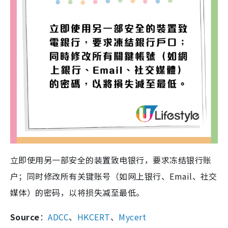
立即使用另一部安全的装置致电银行，要求冻结银行账
户；同时修改所有关键账号（如网上银行、Email、社交
媒体）的密码，以将损失减至最低。
Source
：
ADCC
、
HKCERT
、
Mycert