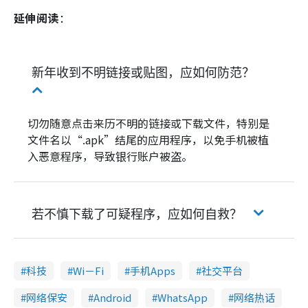
延伸阅读
：
新年收到不明链接或贴图，应如何防范？
切勿随意点击来历不明的链接或下载文件，特别是
文件名以“.apk”结尾的应用程序，以免手机被植
入恶意程序，导致银行账户被盗。
若不慎下载了可疑程序，应如何自救？
科技
Wi－Fi
手机Apps
社交平台
网络保安
Android
WhatsApp
网络热话