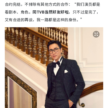
合约完结，不排除有其他方式的合作：“我们演员都是
看剧本、角色。
同TVB当然好友好啦
，只不过是完了，
又有合适的再谈，我一路都是这样的身份。”