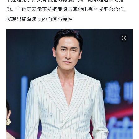
份。”他更表示不抗拒考虑与其他电视台或平台合作，
展现出资深演员的自信与弹性。