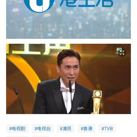
电视剧
电视台
演员
香港
TVB