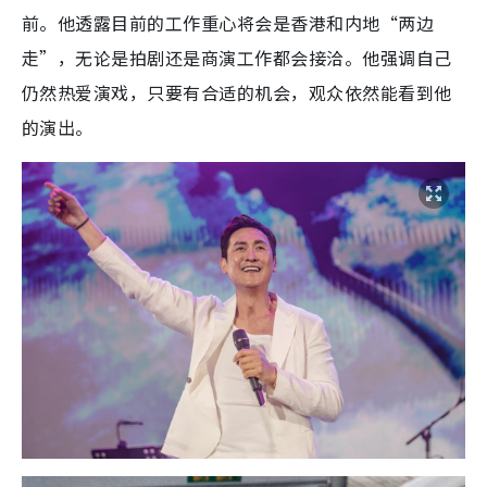
前。他透露目前的工作重心将会是香港和内地“两边
走”，无论是拍剧还是商演工作都会接洽。他强调自己
仍然热爱演戏，只要有合适的机会，观众依然能看到他
的演出。