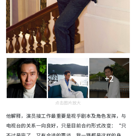
+2
点击图片放大
他解释，演员接工作最重要是视乎剧本及角色发挥，与
电视台的关系一向良好，只是目前合约形式改变：“只
不过是完了，又有合适的再谈，我一路都是这样的身