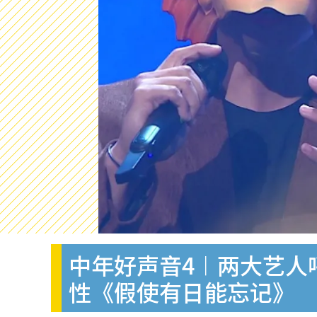
中年好声音4︱两大艺人
性《假使有日能忘记》