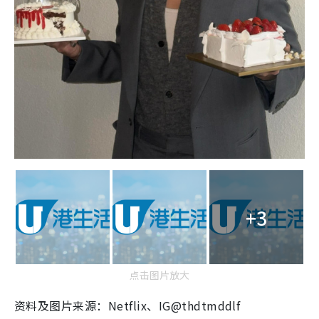
+3
点击图片放大
资料及图片来源：Netflix、IG@thdtmddlf