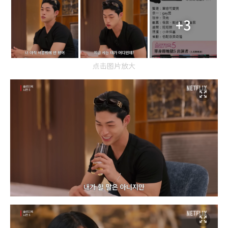
+3
点击图片放大