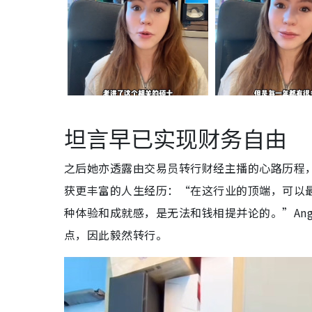
坦言早已实现财务自由
之后她亦透露由交易员转行财经主播的心路历程
获更丰富的人生经历：“在这行业的顶端，可以
种体验和成就感，是无法和钱相提并论的。”An
点，因此毅然转行。