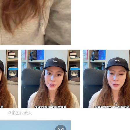
点击图片放大