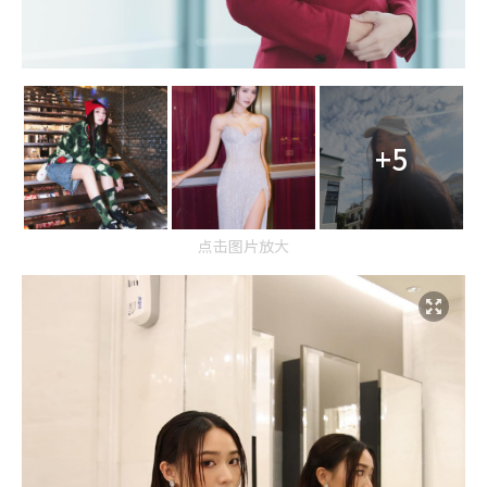
+5
点击图片放大