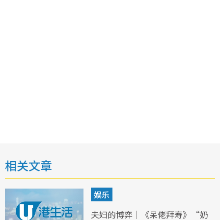
相关文章
娱乐
夫妇的博弈｜《呆佬拜寿》“奶