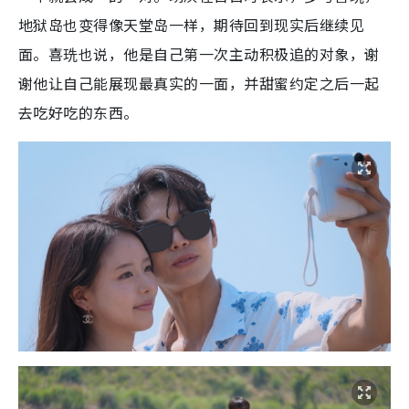
地狱岛也变得像天堂岛一样，期待回到现实后继续见
面。喜珗也说，他是自己第一次主动积极追的对象，谢
谢他让自己能展现最真实的一面，并甜蜜约定之后一起
去吃好吃的东西。