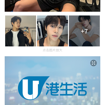
+7
点击图片放大