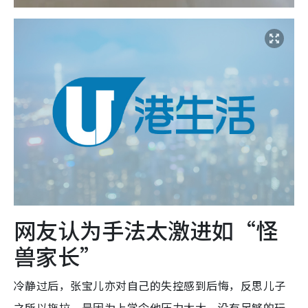
网友认为手法太激进如“怪
兽家长”
冷静过后，张宝儿亦对自己的失控感到后悔，反思儿子
之所以拖拉，是因为上学令他压力太大，没有足够的玩