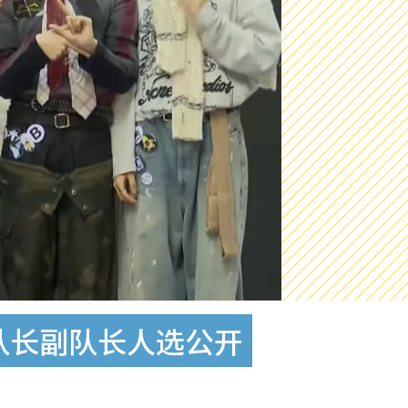
！队长副队长人选公开