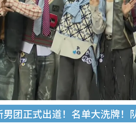
TV新男团正式出道！名单大洗牌