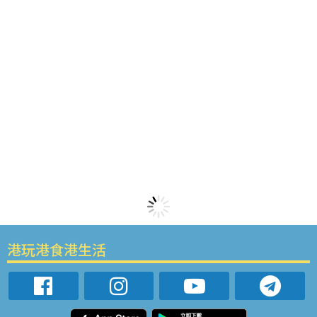
港玩港食港生活