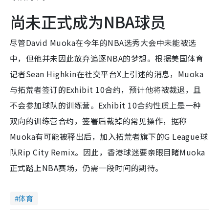
尚未正式成为NBA球员
尽管David Muoka在今年的NBA选秀大会中未能被选
中，但他并未因此放弃追逐NBA的梦想。根据美国体育
记者Sean Highkin在社交平台X上引述的消息，Muoka
与拓荒者签订的Exhibit 10合约，预计他将被裁退，且
不会参加球队的训练营。Exhibit 10合约性质上是一种
双向的训练营合约，签署后裁掉的常见操作，据称
Muoka有可能被释出后，加入拓荒者旗下的G League球
队Rip City Remix。因此，香港球迷要亲眼目睹Muoka
正式踏上NBA赛场，仍需一段时间的期待。
体育