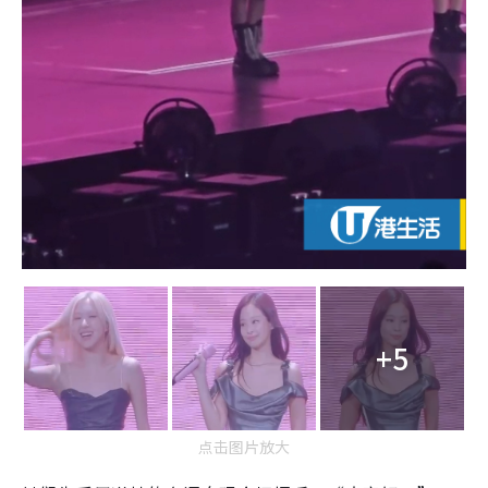
+5
点击图片放大