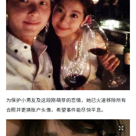
为保护小男友及这段刚萌芽的恋情，她已火速移除所有
合照并更换账户头像，希望事件能尽快平息。