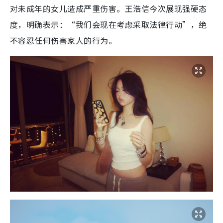
对未成年的女儿造成严重伤害。王浩信今次展现强硬态
度，明确表示：“我们会现在考虑采取法律行动”，绝
不容忍任何伤害家人的行为。