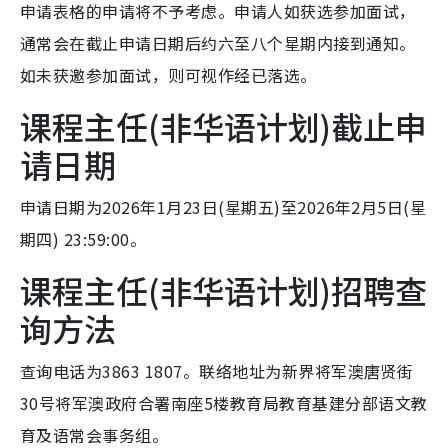
申请表格的申请将不予考虑。申请人如获选参加面试，
通常会在截止申请日期后约六至八个星期内接到通知。
如未获邀参加面试，则可视作经已落选。
课程主任(非华语计划)截止申
请日期
申请日期为2026年1月23日(星期五)至2026年2月5日(星
期四) 23:59:00。
课程主任(非华语计划)招聘查
询方法
查询电话为3863 1807。联络地址为新界将军澳唐贤街
30号将军澳政府合署南座5楼教育局教育基建分部语文教
育及语常会事务组。