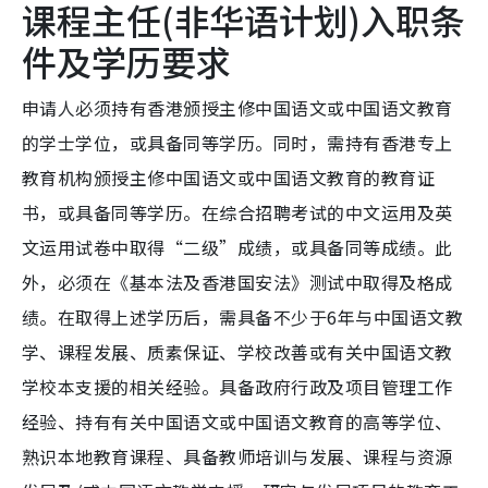
课程主任(非华语计划)入职条
件及学历要求
申请人必须持有香港颁授主修中国语文或中国语文教育
的学士学位，或具备同等学历。同时，需持有香港专上
教育机构颁授主修中国语文或中国语文教育的教育证
书，或具备同等学历。在综合招聘考试的中文运用及英
文运用试卷中取得“二级”成绩，或具备同等成绩。此
外，必须在《基本法及香港国安法》测试中取得及格成
绩。在取得上述学历后，需具备不少于6年与中国语文教
学、课程发展、质素保证、学校改善或有关中国语文教
学校本支援的相关经验。具备政府行政及项目管理工作
经验、持有有关中国语文或中国语文教育的高等学位、
熟识本地教育课程、具备教师培训与发展、课程与资源