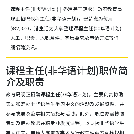
课程主任(非华语计划) | 香港笋工速报！政府教育局
现正招聘课程主任(非华语计划)，起薪点为每月
$82,330，港生活为大家整理课程主任(非华语计划)
人工、职责、入职条件、学历要求及申请方法等详
细招聘资讯。
课程主任(非华语计划)职位简
介及职责
教育局现正招聘课程主任(非华语计划)，主要负责协助
策划和筹办非华语学生学习中文的活动及发展资源，并
参与发展及监察相关措施与活动。此外，职位亦需协助
策划及筹办教师在职专业发展课程，以支援非华语学生
学习中文。申请人亦需就学术及行政管理两方面检视相