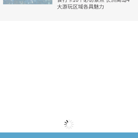
大游玩区域各具魅力