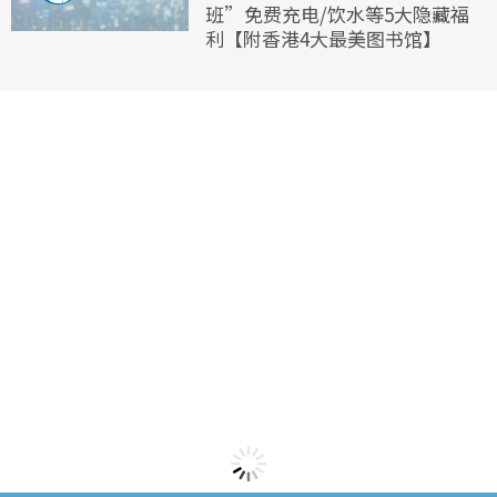
班”免费充电/饮水等5大隐藏福
利【附香港4大最美图书馆】