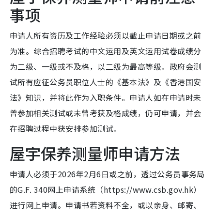
事项
申请人所有资历及工作经验必须以截止申请日期或之前
为准。综合招聘考试的中文运用及英文运用试卷成绩分
为二级、一级或不及格，以二级为最高等级。政府会测
试所有应征公务员职位人士的《基本法》及《香港国安
法》知识，并将此作为入职条件。申请人如在申请时未
曾参加相关测试或未曾考获及格成绩，仍可申请，并会
在招聘过程中获安排参加测试。
屋宇保养测量师申请方法
申请人必须于2026年2月6日或之前，透过公务员事务局
的G.F. 340网上申请系统（https://www.csb.gov.hk）
进行网上申请。申请书若资料不全，或以亲身、邮寄、