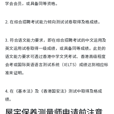
学会会员，或具备同等资格。
2. 在综合招聘考试能力倾向测试试卷取得及格成绩。
3. 符合语文能力要求，即在综合招聘考试的中文运用及
英文运用试卷取得一级成绩，或具备同等成绩。此处的
语文能力要求可透过香港中学文凭考试、香港高级程度
会考或国际英语语言测试系统（IELTS）成绩达到相应标
准来证明。
4. 在《基本法》及《香港国安法》测试中取得及格成
绩。
屋宇保养测量师申请前注意