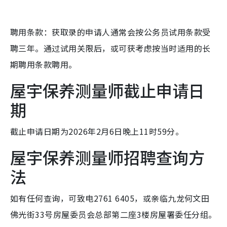
聘用条款：获取录的申请人通常会按公务员试用条款受
聘三年。通过试用关限后，或可获考虑按当时适用的长
期聘用条款聘用。
屋宇保养测量师截止申请日
期
截止申请日期为2026年2月6日晚上11时59分。
屋宇保养测量师招聘查询方
法
如有任何查询，可致电2761 6405，或亲临九龙何文田
佛光街33号房屋委员会总部第二座3楼房屋署委任分组。