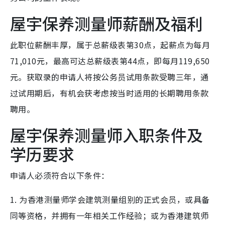
屋宇保养测量师薪酬及福利
此职位薪酬丰厚，属于总薪级表第30点，起薪点为每月
71,010元，最高可达总薪级表第44点，即每月119,650
元。获取录的申请人将按公务员试用条款受聘三年，通
过试用期后，有机会获考虑按当时适用的长期聘用条款
聘用。
屋宇保养测量师入职条件及
学历要求
申请人必须符合以下条件：
1. 为香港测量师学会建筑测量组别的正式会员，或具备
同等资格，并拥有一年相关工作经验；或为香港建筑师