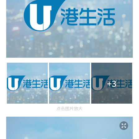
+3
点击图片放大