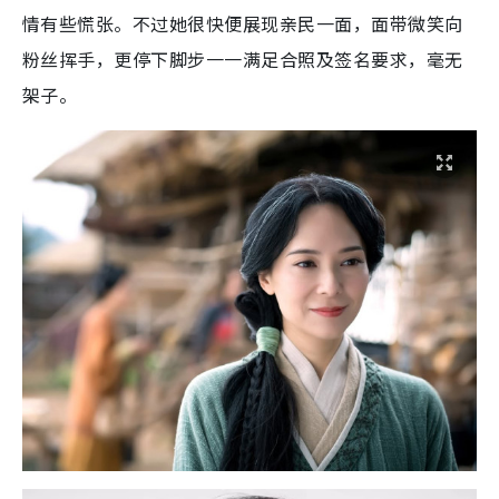
情有些慌张。不过她很快便展现亲民一面，面带微笑向
粉丝挥手，更停下脚步一一满足合照及签名要求，毫无
架子。