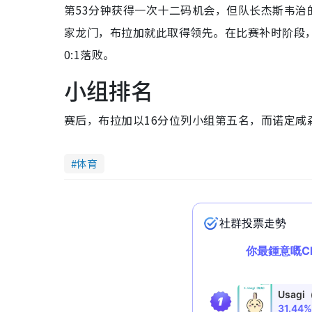
第53分钟获得一次十二码机会，但队长杰斯韦
家龙门，布拉加就此取得领先。在比赛补时阶段
0:1落败。
小组排名
赛后，布拉加以16分位列小组第五名，而诺定咸
体育