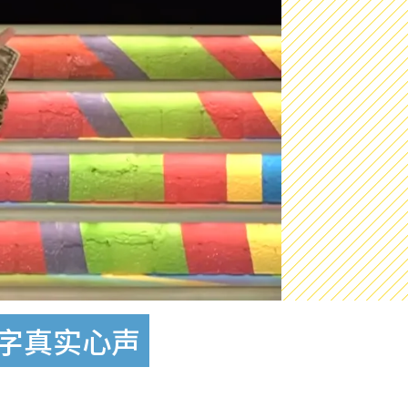
6字真实心声