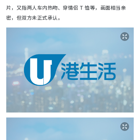
片，又指两人车内热吻、穿情侣 T 恤等，画面相当亲
密，但双方未正式承认。