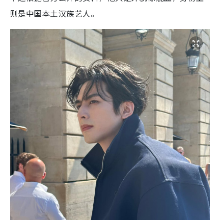
则是中国本土汉族艺人。