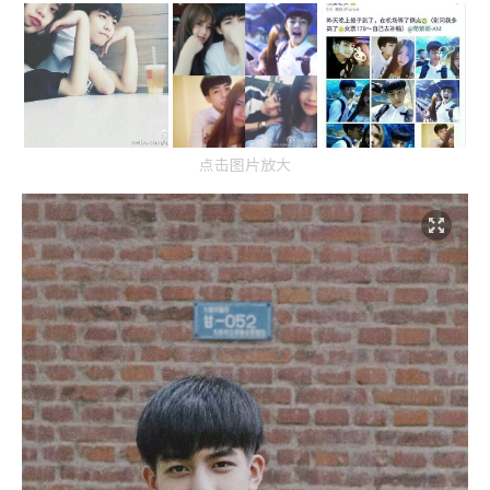
点击图片放大