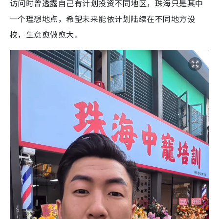
访问时曾透露自己有计划投资不同地区，珠海只是其中
一个理想地点，希望未来能依计划陆续在不同地方设
校，生意愈做愈大。