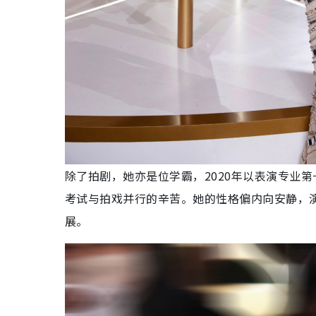
除了拍剧，她亦是位学霸，2020年以表演专业
考试与拍戏并行的辛苦。她的性格偏内向安静，
展。