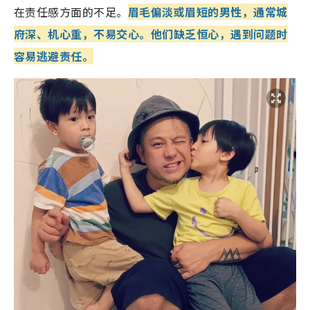
在责任感方面的不足。
眉毛偏淡或眉短的男性，通常城
府深、机心重，不易交心。他们缺乏恒心，遇到问题时
容易逃避责任。