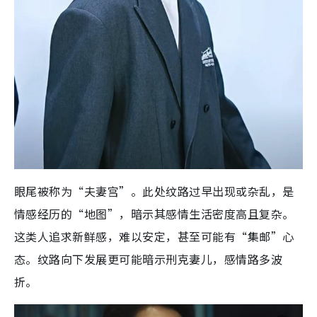
眼尾被称为“夫妻宫”。此处纹路过早出现或杂乱，是
情感经历的“地图”，暗示其感情生活密度高且复杂。
这类人追求新鲜感，难以安定，甚至可能有“集邮”心
态。纹路向下发展更可能暗示刑克妻儿，感情路多波
折。