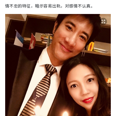
情不忠的特征，暗示容易出轨，对感情不认真。