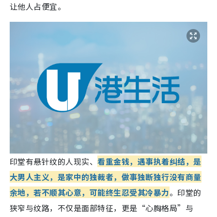
让他人占便宜。
印堂有悬针纹的人现实、
看重金钱，遇事执着纠结，是
大男人主义，是家中的独裁者，做事独断独行没有商量
余地，若不顺其心意，可能终生忍受其冷暴力
。
印堂的
狭窄与纹路，不仅是面部特征，更是“心胸格局”与