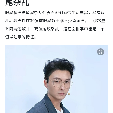
尾杂乱
眼尾多纹与鱼尾杂乱代表着他们感情生活丰富，易有混
乱。
若男性在30岁前眼尾就出现不少鱼尾纹，且纹路整
齐向两边散开
，或鱼尾纹杂乱
，这在面相学中也是一个
值得注意的特征。