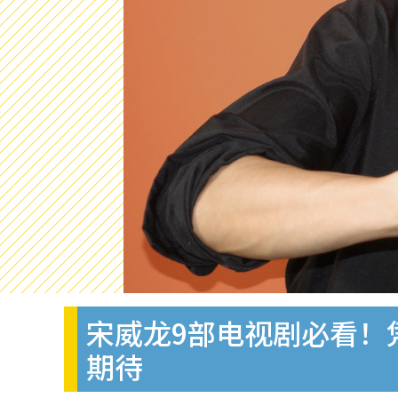
宋威龙9部电视剧必看！
期待