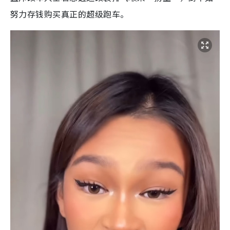
努力存钱购买真正的超级跑车。