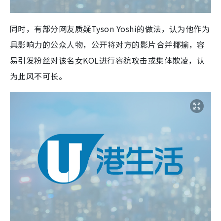
同时，有部分网友质疑Tyson Yoshi的做法，认为他作为
具影响力的公众人物，公开将对方的影片合并揶揄，容
易引发粉丝对该名女KOL进行容貌攻击或集体欺凌，认
为此风不可长。