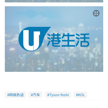
网络热话
汽车
Tyson Yoshi
KOL