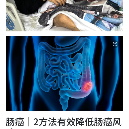
肠癌｜2方法有效降低肠癌风