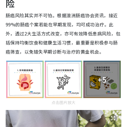
险
肠癌风险其实并不可怕。根据澳洲肠癌协会资讯，接近
99%的肠癌个案若能在早期发现，均可成功治疗。此
外，透过2大生活方式改变，亦可有效降低患病风险，包
括保持均衡饮食和健康生活习惯，最重要是积极参与肠
癌筛查，以免错失早期诊断与治疗的黄金机会。
+5
点击图片放大