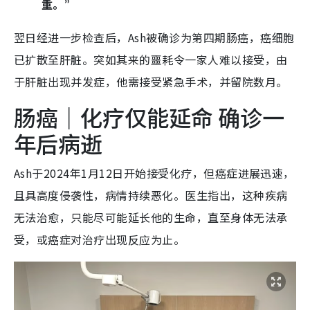
重。”
翌日经进一步检查后，Ash被确诊为第四期肠癌，癌细胞
已扩散至肝脏。突如其来的噩耗令一家人难以接受，由
于肝脏出现并发症，他需接受紧急手术，并留院数月。
肠癌｜化疗仅能延命 确诊一
年后病逝
Ash于2024年1月12日开始接受化疗，但癌症进展迅速，
且具高度侵袭性，病情持续恶化。医生指出，这种疾病
无法治愈，只能尽可能延长他的生命，直至身体无法承
受，或癌症对治疗出现反应为止。