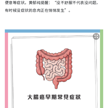
便意等症状。黄郁纯提醒：“没不舒服不代表没问题，
有时候没症状的息肉正在悄悄发生”。