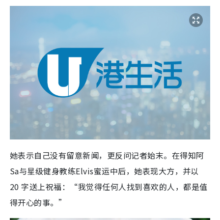
她表示自己没有留意新闻，更反问记者始末。在得知阿
Sa与星级健身教练Elvis蜜运中后，她表现大方，并以
20 字送上祝福：“我觉得任何人找到喜欢的人，都是值
得开心的事。”