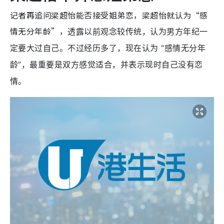
记者再追问梁超怡能否接受姐弟恋，梁超怡就认为“感
情无分年龄”，
透露以前观念较传统，认为男方年纪一
定要大过自己。不过经历多了，现在认为 “感情无分年
龄”，最重要是双方感觉适合，并表示现时自己没有恋
情。