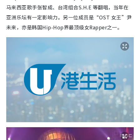
马来西亚歌手张智成、台湾组合S.H.E 等翻唱，当年在
亚洲乐坛有一定影响力。另一位成员是“OST 女王”尹
未来，亦是韩国Hip-Hop界最顶级女Rapper之一。