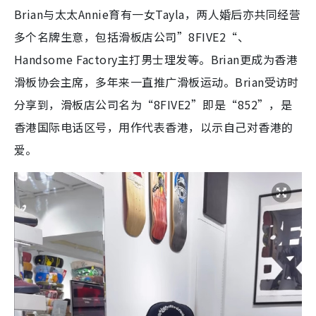
Brian与太太Annie育有一女Tayla，两人婚后亦共同经营
多个名牌生意，包括滑板店公司”8FIVE2“、
Handsome Factory主打男士理发等。Brian更成为香港
滑板协会主席，多年来一直推广滑板运动。Brian受访时
分享到，滑板店公司名为“8FIVE2”即是“852”，是
香港国际电话区号，用作代表香港，以示自己对香港的
爱。