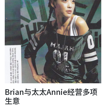
Brian与太太Annie经营多项
生意