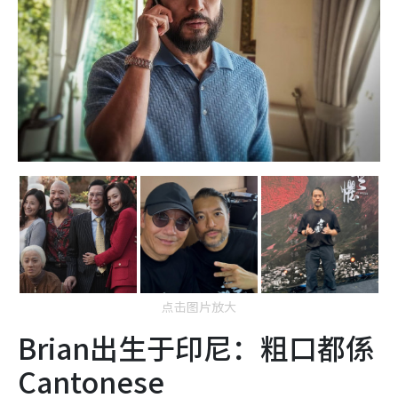
点击图片放大
Brian出生于印尼：粗口都係
Cantonese