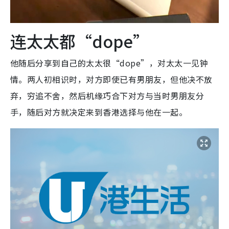
连太太都“dope”
他随后分享到自己的太太很“dope”，对太太一见钟
情。两人初相识时，对方即使已有男朋友，但他决不放
弃，穷追不舍，然后机缘巧合下对方与当时男朋友分
手，随后对方就决定来到香港选择与他在一起。