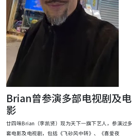
Brian曾参演多部电视剧及电
影
廿四味Brian（李凯贤）现为天下一旗下艺人，参演过多
套电影及电视剧，包括《飞砂风中转》、《喜爱夜