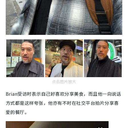
点击图片放大
Brian受访时表示自己好喜欢分享美食，而且他一向说话
方式都是这样夸张，他亦有不时在社交平台拍片分享喜
爱的餐厅。