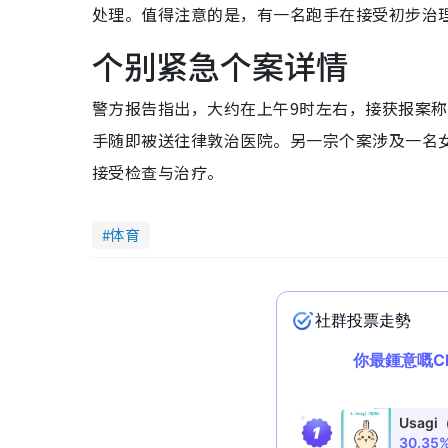
处理。值得注意的是，有一名跑手在接受初步治
个别紧急个案详情
警方报告指出，大约在上午9时左右，接获报案称
手随即被送往律敦治医院。另一宗个案涉及一名
接受检查与治疗。
体育