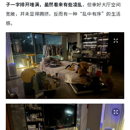
子一字排开堆满，虽然看来有些凌乱
，但幸好大厅空间
宽敞，并未显得拥挤，反而有一种“乱中有序”的生活
感。