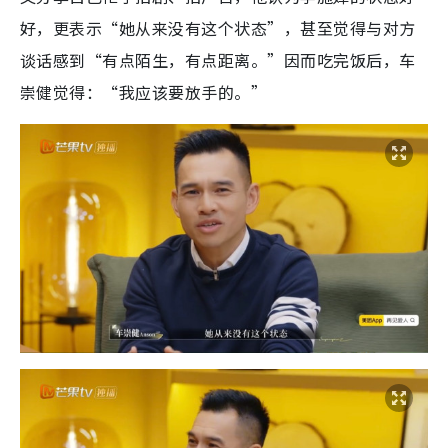
好，更表示“她从来没有这个状态”，甚至觉得与对方
谈话感到“有点陌生，有点距离。”因而吃完饭后，车
崇健觉得：“我应该要放手的。”