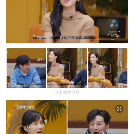
点击图片放大