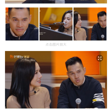
点击图片放大