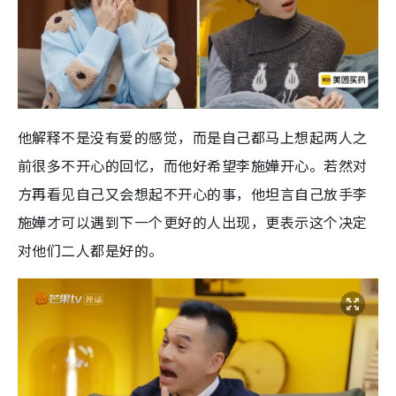
他解释不是没有爱的感觉，而是自己都马上想起两人之
前很多不开心的回忆，而他好希望李施嬅开心。若然对
方再看见自己又会想起不开心的事，他坦言自己放手李
施嬅才可以遇到下一个更好的人出现，更表示这个决定
对他们二人都是好的。