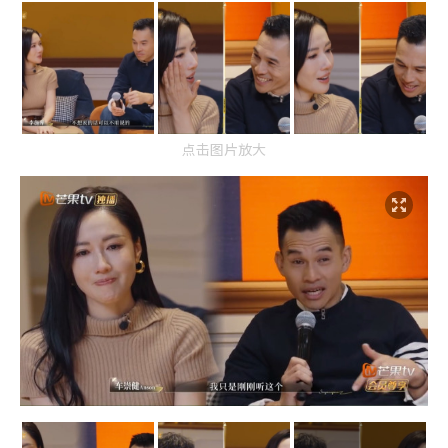
点击图片放大