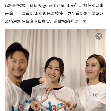
起轻轻松松、聊聊天 go with the flow”。相信观众未
来除了可以看到Ali的视后演技外，更能看到她与梁嘉琪
及杨潮凯在私底下最真实、最放松的互动一面。