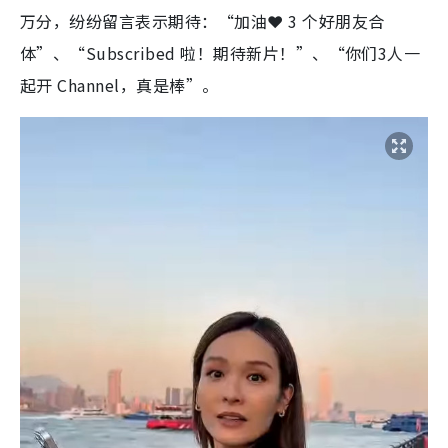
万分，纷纷留言表示期待：“加油❤️ 3 个好朋友合
体”、“Subscribed 啦！期待新片！”、“你们3人一
起开 Channel，真是棒”。