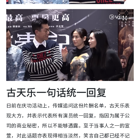
古天乐一句话统一回复
日前在庆功活动上，传媒追问这份片酬名单，古天乐表
现大方，并表示代表所有演员统一回复，指因为属于公
司的商业秘密，所以不能够透露。至于当事人之一的宣
萱，对此话题亦表现得相当淡然，笑言自己都已经不记