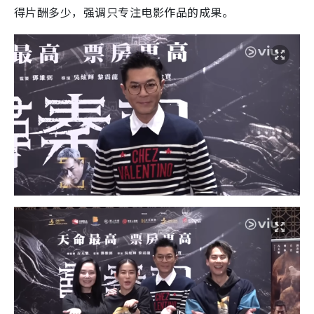
得片酬多少，强调只专注电影作品的成果。