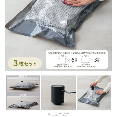
点击图片放大