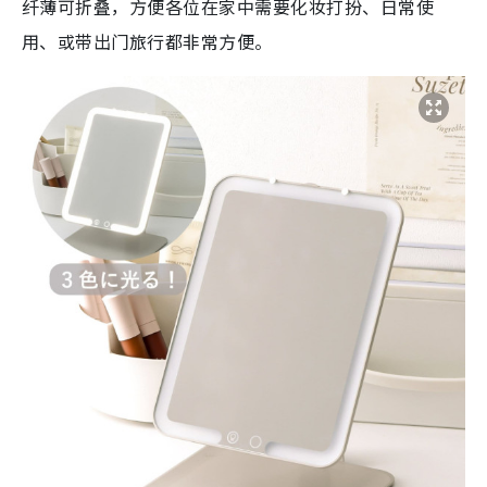
纤薄可折叠，方便各位在家中需要化妆打扮、日常使
用、或带出门旅行都非常方便。