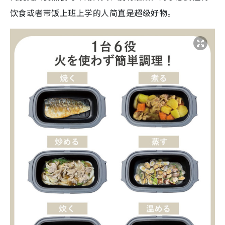
饮食或者带饭上班上学的人简直是超级好物。