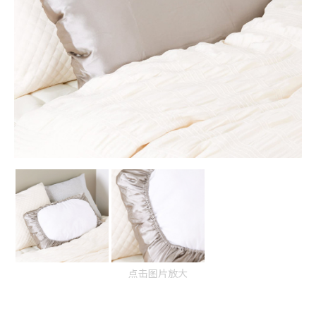
点击图片放大