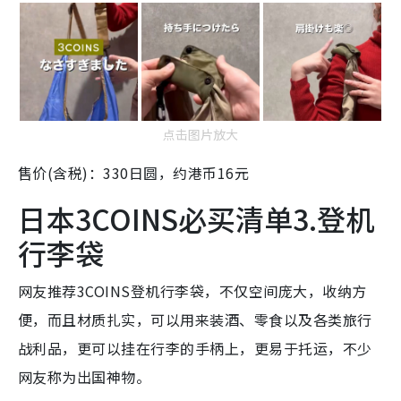
点击图片放大
售价(含税)：330日圆，约港币16元
日本3COINS必买清单3.登机
行李袋
网友推荐3COINS登机行李袋，不仅空间庞大，收纳方
便，而且材质扎实，可以用来装酒、零食以及各类旅行
战利品，更可以挂在行李的手柄上，更易于托运，不少
网友称为出国神物。