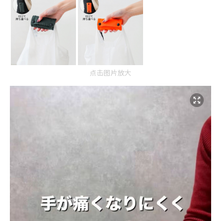
点击图片放大