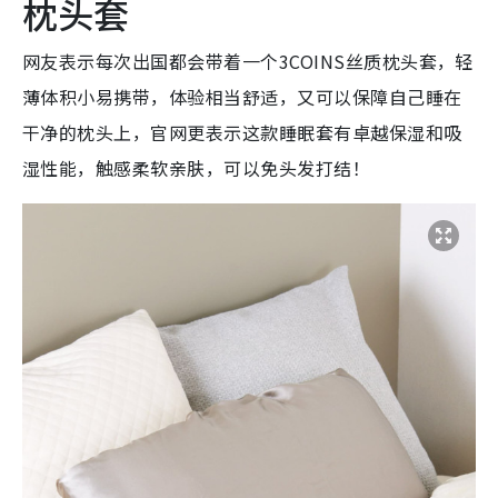
枕头套
网友表示每次出国都会带着一个3COINS丝质枕头套，轻
薄体积小易携带，体验相当舒适，又可以保障自己睡在
干净的枕头上，官网更表示这款睡眠套有卓越保湿和吸
湿性能，触感柔软亲肤，可以免头发打结！