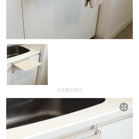
点击图片放大