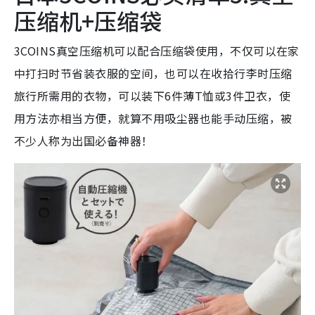
压缩机+压缩袋
3COINS真空压缩机可以配合压缩袋使用，不仅可以在家
中打扫时节省装衣服的空间，也可以在收拾行李时压缩
旅行所需用的衣物，可以装下6件薄T恤或3件卫衣，使
用方法亦相当方便，就算不用吸尘器也能手动压缩，被
不少人称为出国必备神器！