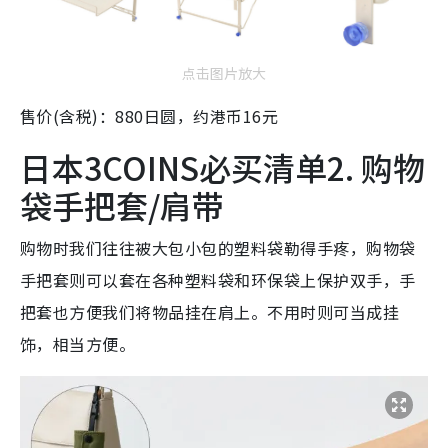
点击图片放大
售价(含税)：880日圆，约港币16元
日本3COINS必买清单2. 购物
袋手把套/肩带
购物时我们往往被大包小包的塑料袋勒得手疼，购物袋
手把套则可以套在各种塑料袋和环保袋上保护双手，手
把套也方便我们将物品挂在肩上。不用时则可当成挂
饰，相当方便。