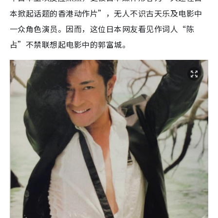
本掀起话题的香港动作片”，无人不识古天乐及电影中
一众角色演员。因而，这位日本网友看见作词人“陈
占”不禁联想起电影中的郭富城。