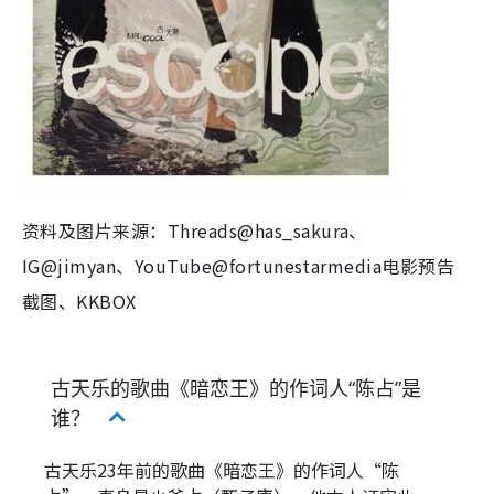
资料及图片来源：Threads@has_sakura、
IG@jimyan、YouTube@fortunestarmedia电影预告
截图、KKBOX
古天乐的歌曲《暗恋王》的作词人“陈占”是
谁？
古天乐23年前的歌曲《暗恋王》的作词人“陈