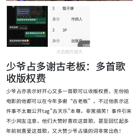
点击图片放大
少爷占多谢古老板：多首歌
收版权费
少爷占亦表示好开心又多一首歌可以收版权费，无份拍
电影的他都可以在今年多谢“古老板”，不过他表示这
件事不太敢公开tag"古天乐"本尊，非常搞笑！事件引来
不少网友注意，他们大赞好喜欢这首歌，甚至回忆起多
年前就喜爱这首歌，又大赞少爷占填的词非常出色！