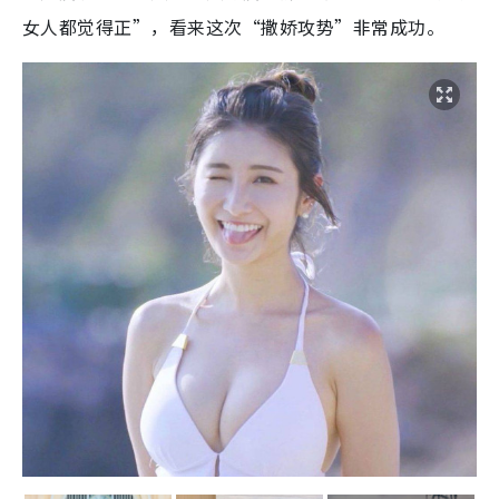
女人都觉得正”，看来这次“撒娇攻势”非常成功。