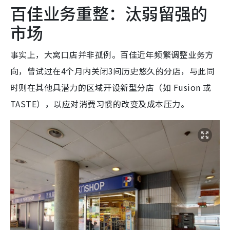
百佳业务重整：汰弱留强的
市场
事实上，大窝口店并非孤例。百佳近年频繁调整业务方
向，曾试过在4个月内关闭3间历史悠久的分店，与此同
时则在其他具潜力的区域开设新型分店（如 Fusion 或
TASTE），以应对消费习惯的改变及成本压力。