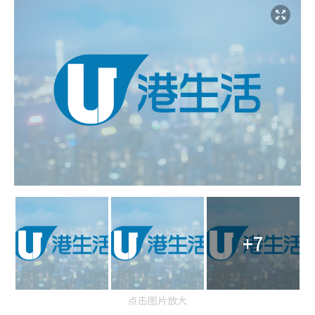
+7
点击图片放大