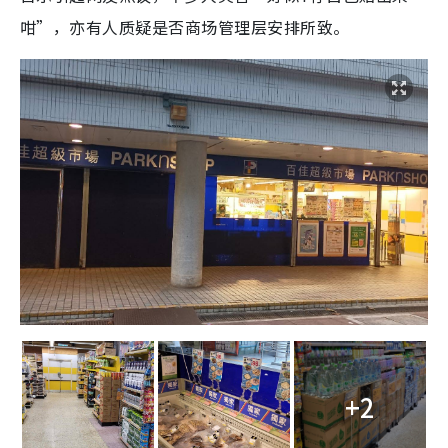
咁”，亦有人质疑是否商场管理层安排所致。
+2