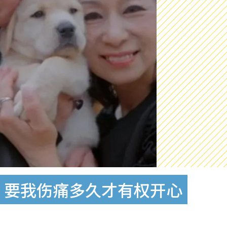
：要我伤痛多久才有权开心