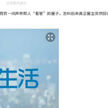
点击图片放大
在西贡一间声称帮人“看管”的屋子。怎料后来真正屋主突然回