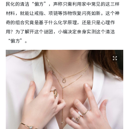
民化的清洁“偏方”，声称只需利用家中常见的这三样
材料，就能让戒指、项链等饰物恢复闪亮如新。这个神
奇的组合究竟是基于什么化学原理，还是只是心理作
用？为了解开这个谜团，小编决定亲身实测这个清洁
“偏方”。