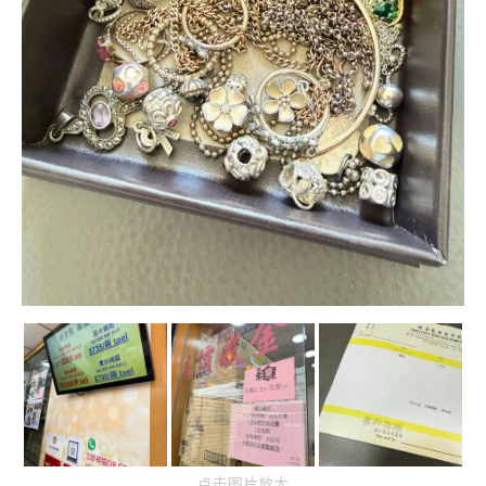
点击图片放大