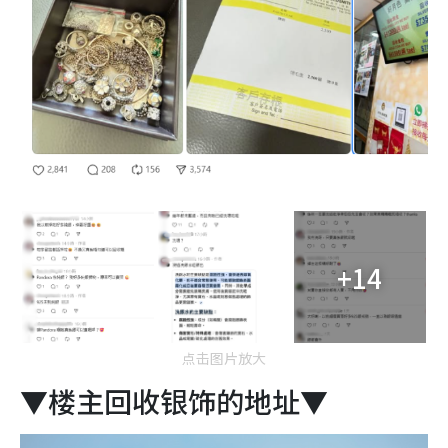
+14
点击图片放大
▼楼主回收银饰的地址▼