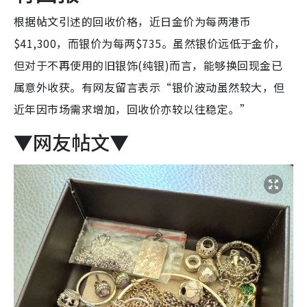
根据帖文引述的回收价格，近日金价为每两港币
$41,300，而银价为每两$735。虽然银价远低于金价，
但对于不再使用的旧银饰(纯银)而言，能够换回现金已
属意外收获。有网友留言表示“银价波动虽然较大，但
近年因市场需求增加，回收价亦较以往稳定。”
▼网友帖文▼