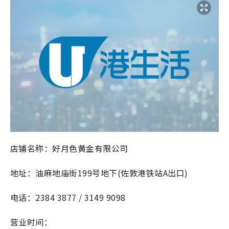
店铺名称：好月色黄金有限公司
地址：油麻地庙街199号地下(佐敦港铁站A出口)
电话：2384 3877 / 3149 9098
营业时间：