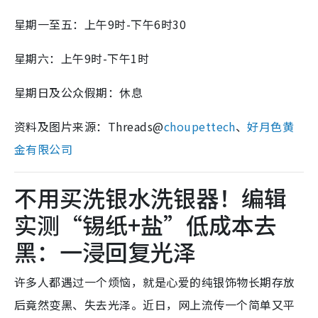
星期一至五：上午9时-下午6时30
星期六：上午9时-下午1时
星期日及公众假期：休息
资料及图片来源：Threads@
choupettech
、
好月色黄
金有限公司
不用买洗银水洗银器！编辑
实测“锡纸+盐”低成本去
黑：一浸回复光泽
许多人都遇过一个烦恼，就是心爱的纯银饰物长期存放
后竟然变黑、失去光泽。近日，网上流传一个简单又平