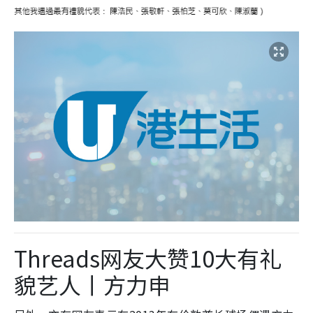
Threads网友大赞10大有礼
貌艺人丨方力申