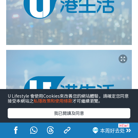
U Lifestyle 會使用Cookies來改善您的網站體驗，請確定您同意
接受本網站之
私隱政策和使用條款
才可繼續瀏覽。
我已閱讀及同意
本周好去处