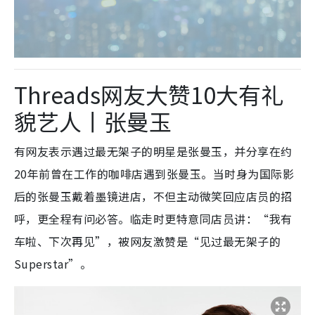
Threads网友大赞10大有礼
貌艺人丨张曼玉
有网友表示遇过最无架子的明星是张曼玉
，并分享在约
20年前曾在工作的咖啡店遇到张曼玉。当时身为国际影
后的张曼玉戴着墨镜进店，不但主动微笑回应店员的招
呼，更全程有问必答。临走时更特意同店员讲：“我有
车啦、下次再见”，被网友激赞是“见过最无架子的
Superstar”。