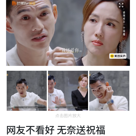
点击图片放大
网友不看好 无奈送祝福