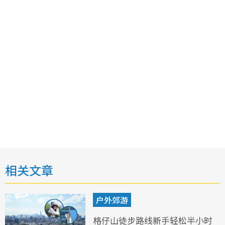
相关文章
户外郊游
格仔山徒步路线新手轻松半小时