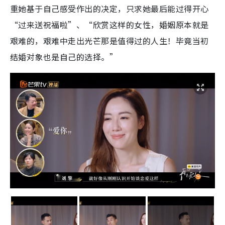
重她基于自己感受作出的决定，只求她最后能过得开心
“过来送祝福啦”、“欣赏这样的女性，婚姻原本就是
艰难的，艰难中走出光芒那是值得过的人生！毕竟当初
结婚对象也是自己的选择。”