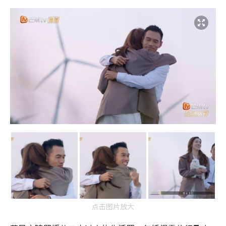
点击图片放大