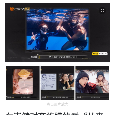
点击图片放大