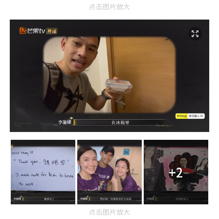
点击图片放大
+2
点击图片放大