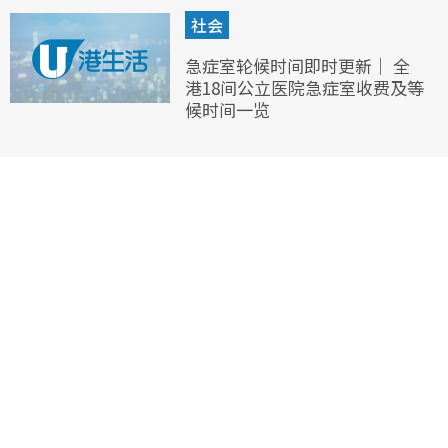
社会
急症室轮候时间即时更新｜ 全
港18间公立医院急症室收费及等
候时间一览