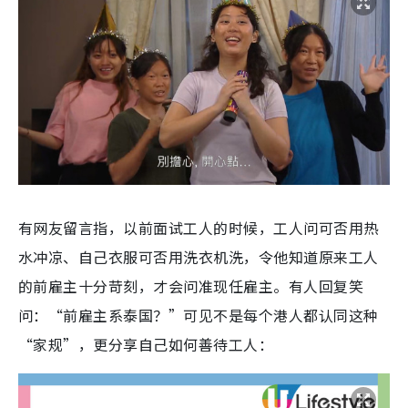
有网友留言指，以前面试工人的时候，工人问可否用热
水冲凉、自己衣服可否用洗衣机洗，令他知道原来工人
的前雇主十分苛刻，才会问准现任雇主。有人回复笑
问：“前雇主系泰国？”可见不是每个港人都认同这种
“家规”，更分享自己如何善待工人：