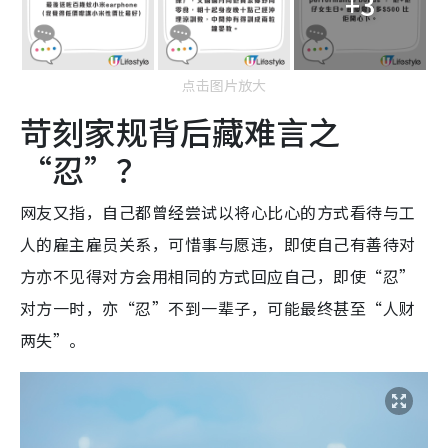
+3
点击图片放大
苛刻家规背后藏难言之
“忍”？
网友又指，自己都曾经尝试以将心比心的方式看待与工
人的雇主雇员关系，可惜事与愿违，即使自己有善待对
方亦不见得对方会用相同的方式回应自己，即使“忍”
对方一时，亦“忍”不到一辈子，可能最终甚至“人财
两失”。