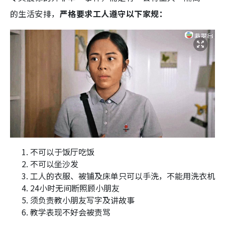
的生活安排，
严格要求工人遵守以下家规：
不可以于饭厅吃饭
不可以坐沙发
工人的衣服、被铺及床单只可以手洗，不能用洗衣机
24小时无间断照顾小朋友
须负责教小朋友写字及讲故事
教学表现不好会被责骂