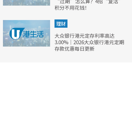
“过期”怎么算？4招“复活”
积分不用花钱！
理财
大众银行港元定存利率高达
3.00%｜2026大众银行港元定期
存款优惠每日更新