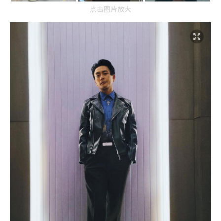
点击图片放大