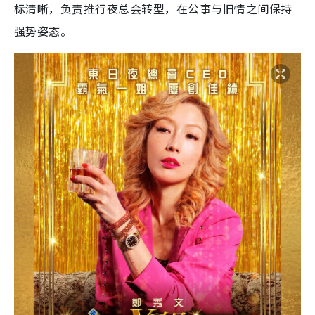
标清晰，负责推行夜总会转型，在公事与旧情之间保持
强势姿态。