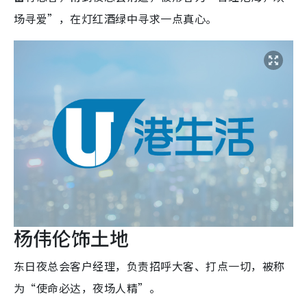
场寻爱”，在灯红酒绿中寻求一点真心。
杨伟伦饰土地
东日夜总会客户经理，负责招呼大客、打点一切，被称
为“使命必达，夜场人精”。