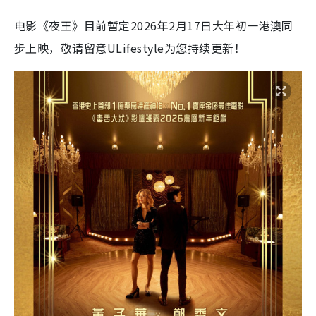
电影《夜王》目前暂定2026年2月17日大年初一港澳同
步上映，敬请留意ULifestyle为您持续更新！