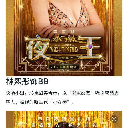
林熙彤饰BB
夜场小姐，形象甜美青春，以“邻家感觉”吸引成熟男
客人，被视为新生代“小女神”。