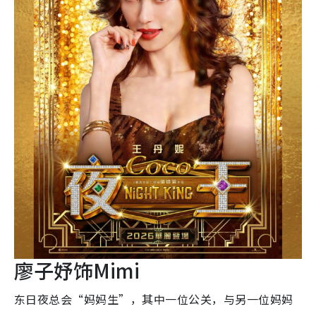
廖子妤饰Mimi
东日夜总会“妈妈生”，其中一位公关，与另一位妈妈