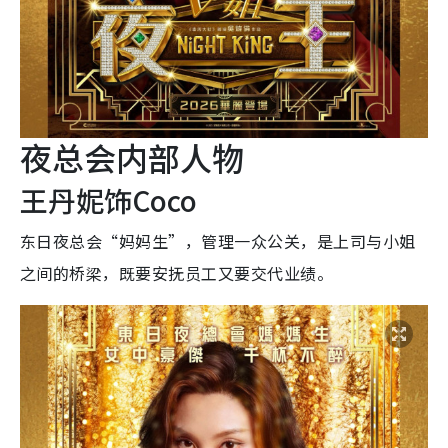
夜总会内部人物
王丹妮饰Coco
东日夜总会“妈妈生”，管理一众公关，是上司与小姐
之间的桥梁，既要安抚员工又要交代业绩。