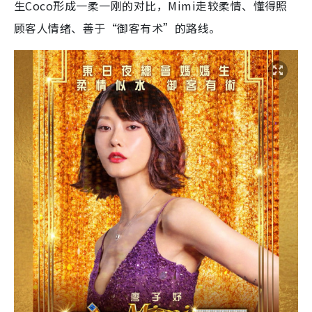
生Coco形成一柔一刚的对比，Mimi走较柔情、懂得照
顾客人情绪、善于“御客有术”的路线。