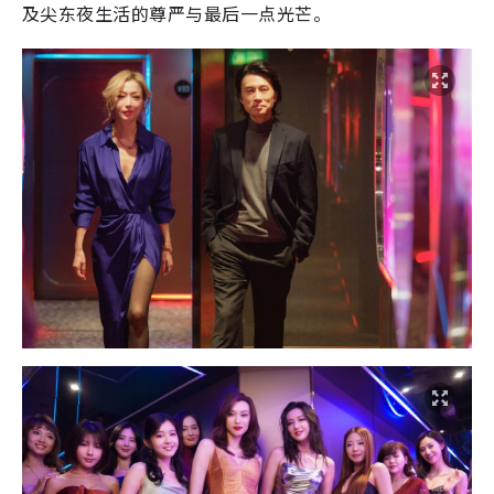
及尖东夜生活的尊严与最后一点光芒。