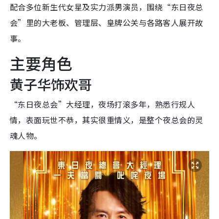
配合多位新生代女星及实力派男演员，围绕“东日夜总
会”里的大老板、管理层、皇牌公关与各路客人展开故
事。
主要角色
黄子华饰欢哥
“东日夜总会”大经理，夜场打滚多年，熟悉行规人
情，表面玩世不恭，其实很重情义，是整个夜总会的灵
魂人物。