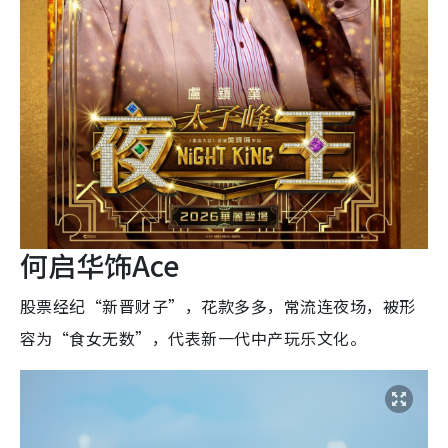
何启华饰Ace
股票经纪“新晋财子”，花款多多，常流连夜场，被形
容为“食女无数”，代表新一代中产玩乐文化。