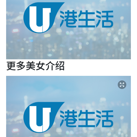
更多美女介绍