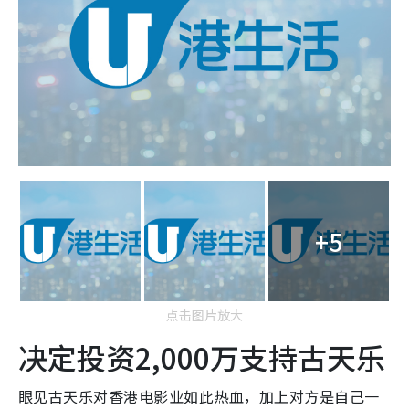
+5
点击图片放大
决定投资2,000万支持古天乐
眼见古天乐对香港电影业如此热血，加上对方是自己一