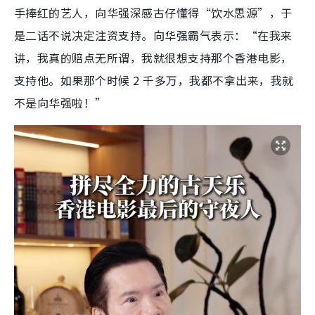
手捧红的艺人，向华强深感古仔懂得“饮水思源”，于
是二话不说决定注资支持。向华强霸气表示：“在我来
讲，我真的赔点无所谓，我就很想支持那个香港电影，
支持他。如果那个时候 2 千多万，我都不拿出来，我就
不是向华强啦！”