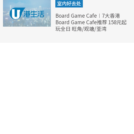
室内好去处
Board Game Cafe︱7大香港
Board Game Cafe推荐 158元起
玩全日 旺角/观塘/荃湾