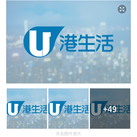
+49
点击图片放大