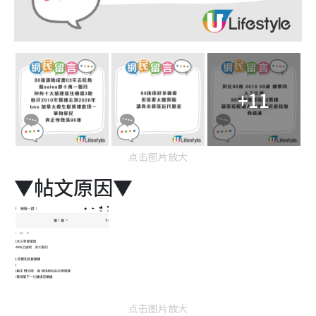
+11
点击图片放大
▼帖文原因▼
点击图片放大