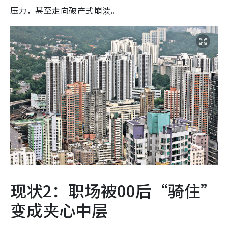
压力，甚至走向破产式崩溃。
现状2：职场被00后“骑住”
变成夹心中层