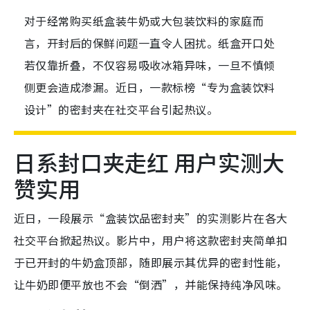
对于经常购买纸盒装牛奶或大包装饮料的家庭而
言，开封后的保鲜问题一直令人困扰。纸盒开口处
若仅靠折叠，不仅容易吸收冰箱异味，一旦不慎倾
侧更会造成渗漏。近日，一款标榜“专为盒装饮料
设计”的密封夹在社交平台引起热议。
日系封口夹走红 用户实测大
赞实用
近日，一段展示“盒装饮品密封夹”的实测影片在各大
社交平台掀起热议。影片中，用户将这款密封夹简单扣
于已开封的牛奶盒顶部，随即展示其优异的密封性能，
让牛奶即便平放也不会“倒洒”，并能保持纯净风味。