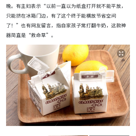
晚。有主妇表示“以前一直以为纸盒打开就不能平放，
只能挤在冰箱门边，有了这个终于能横放节省空间
了！”也有网友留言，指自家孩子常打翻牛奶，这款神
器简直是“救命草”。