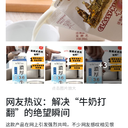
+3
点击图片放大
网友热议：解决“牛奶打
翻”的绝望瞬间
这款产品在网上引发强烈共鸣，不少网友感叹相见恨