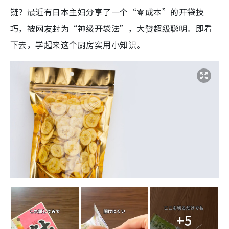
链？最近有日本主妇分享了一个“零成本”的开袋技
巧，被网友封为“神级开袋法”，大赞超级聪明。即看
下去，学起来这个厨房实用小知识。
+5