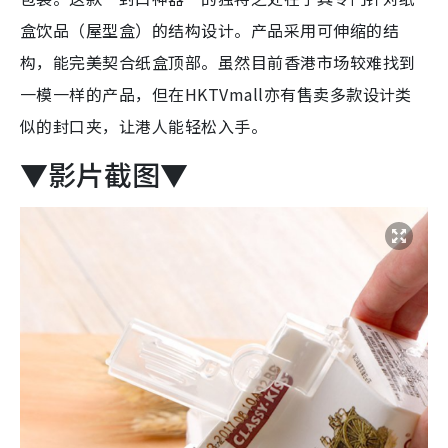
盒饮品（屋型盒）的结构设计。产品采用可伸缩的结
构，能完美契合纸盒顶部。虽然目前香港市场较难找到
一模一样的产品，但在HKTVmall亦有售卖多款设计类
似的封口夹，让港人能轻松入手。
▼影片截图▼