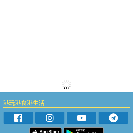
港玩港食港生活