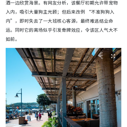
酒一边欣赏海景。有网友分析，该餐厅初期允许带宠物
入内，吸引大量狗主光顾；但后来改例 “不准狗狗入
内”，即时失去了一大班核心客源，最终难逃结业命
运。同时它的离场似乎引发骨牌效应，令该区人气大不
如前。