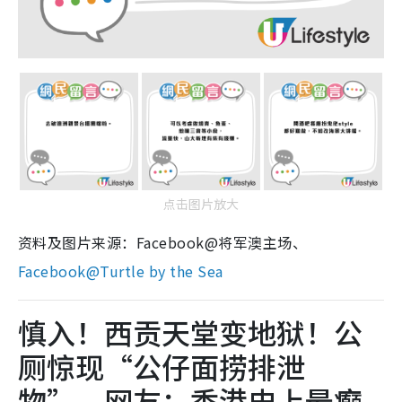
点击图片放大
资料及图片来源：Facebook@将军澳主场、
Facebook@Turtle by the Sea
慎入！西贡天堂变地狱！公
厕惊现“公仔面捞排泄
物” 网友：香港史上最癫